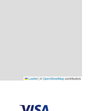
Leaflet
|
©
OpenStreetMap
contributors