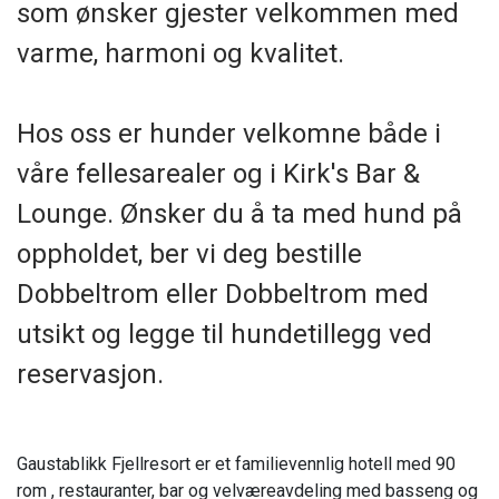
som ønsker gjester velkommen med
varme, harmoni og kvalitet.
Hos oss er hunder velkomne både i
våre fellesarealer og i Kirk's Bar &
Lounge. Ønsker du å ta med hund på
oppholdet, ber vi deg bestille
Dobbeltrom eller Dobbeltrom med
utsikt og legge til hundetillegg ved
reservasjon.
Gaustablikk Fjellresort er et familievennlig hotell med 90
rom , restauranter, bar og velværeavdeling med basseng og