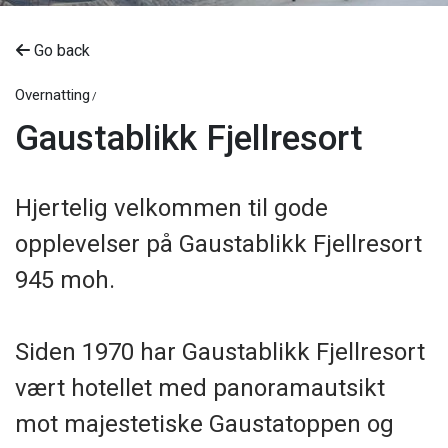
Go back
Overnatting
Gaustablikk Fjellresort
Hjertelig velkommen til gode
opplevelser på Gaustablikk Fjellresort
945 moh.
Siden 1970 har Gaustablikk Fjellresort
vært hotellet med panoramautsikt
mot majestetiske Gaustatoppen og