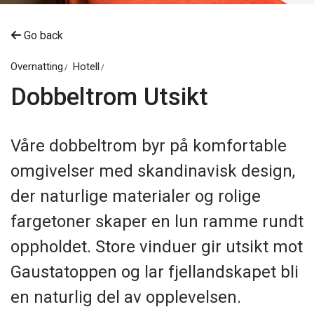
Go back
Overnatting
Hotell
Dobbeltrom Utsikt
Våre dobbeltrom byr på komfortable
omgivelser med skandinavisk design,
der naturlige materialer og rolige
fargetoner skaper en lun ramme rundt
oppholdet. Store vinduer gir utsikt mot
Gaustatoppen og lar fjellandskapet bli
en naturlig del av opplevelsen.