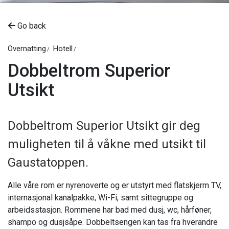
Go back
Overnatting
Hotell
Dobbeltrom Superior
Utsikt
Dobbeltrom Superior Utsikt gir deg
muligheten til å våkne med utsikt til
Gaustatoppen.
Alle våre rom er nyrenoverte og er utstyrt med flatskjerm TV,
internasjonal kanalpakke, Wi-Fi, samt sittegruppe og
arbeidsstasjon. Rommene har bad med dusj, wc, hårføner,
shampo og dusjsåpe. Dobbeltsengen kan tas fra hverandre