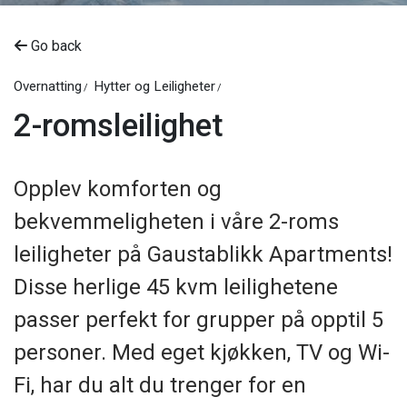
Go back
Overnatting
Hytter og Leiligheter
2-romsleilighet
Opplev komforten og
bekvemmeligheten i våre 2-roms
leiligheter på Gaustablikk Apartments!
Disse herlige 45 kvm leilighetene
passer perfekt for grupper på opptil 5
personer. Med eget kjøkken, TV og Wi-
Fi, har du alt du trenger for en