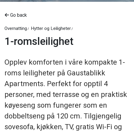
Go back
Overnatting
Hytter og Leiligheter
1-romsleilighet
Opplev komforten i våre kompakte 1-
roms leiligheter på Gaustablikk
Apartments. Perfekt for opptil 4
personer, med terrasse og en praktisk
køyeseng som fungerer som en
dobbeltseng på 120 cm. Tilgjengelig
sovesofa, kjøkken, TV, gratis Wi-Fi og